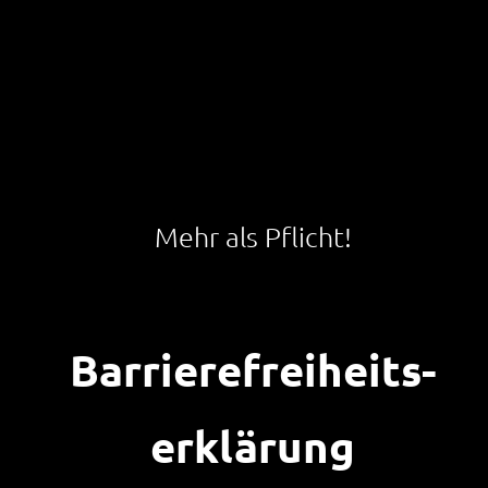
Mehr als Pflicht!
Barrierefrei­heits­
erklärung